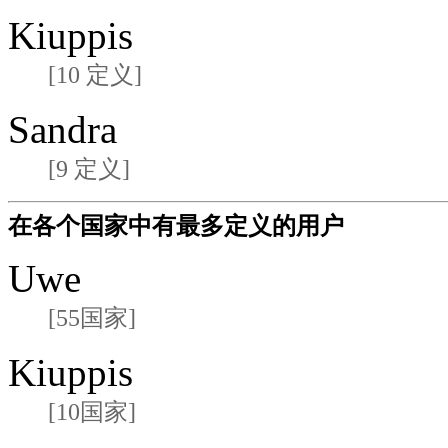
Kiuppis
[10 定义]
Sandra
[9 定义]
在各个国家中有最多定义的用户
Uwe
[55国家]
Kiuppis
[10国家]