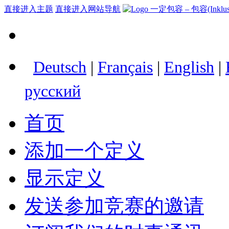
直接进入主题
直接进入网站导航
Deutsch
|
Français
|
English
|
русский
首页
添加一个定义
显示定义
发送参加竞赛的邀请