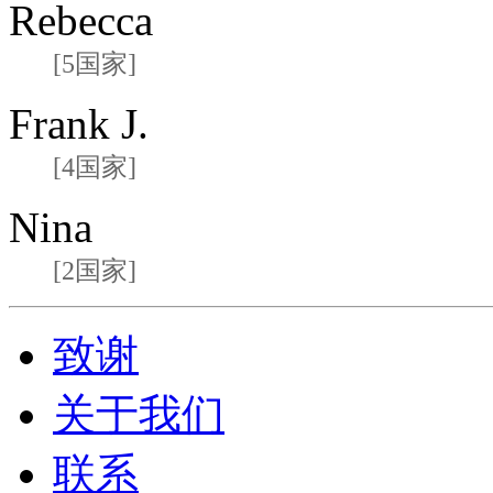
Rebecca
[5国家]
Frank J.
[4国家]
Nina
[2国家]
致谢
关于我们
联系