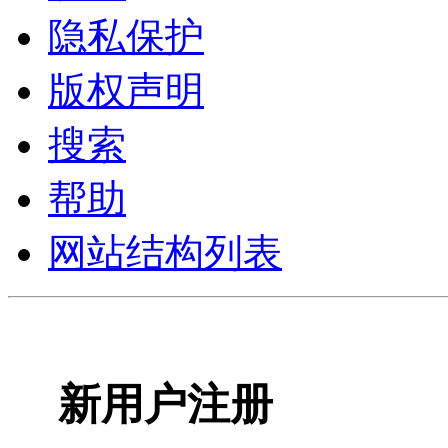
隐私保护
版权声明
搜索
帮助
网站结构列表
新用户注册