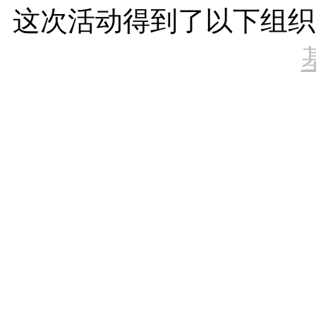
这次活动得到了以下组织