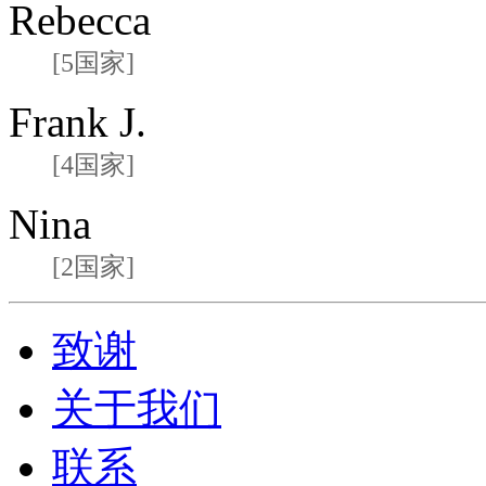
Rebecca
[5国家]
Frank J.
[4国家]
Nina
[2国家]
致谢
关于我们
联系