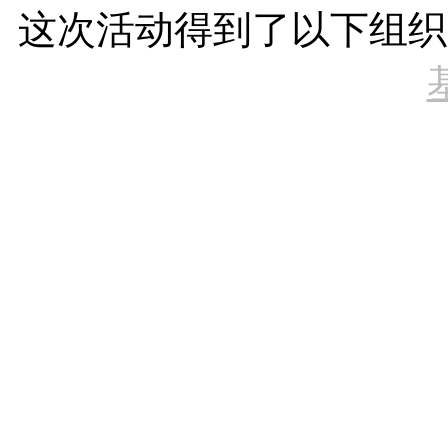
这次活动得到了以下组织