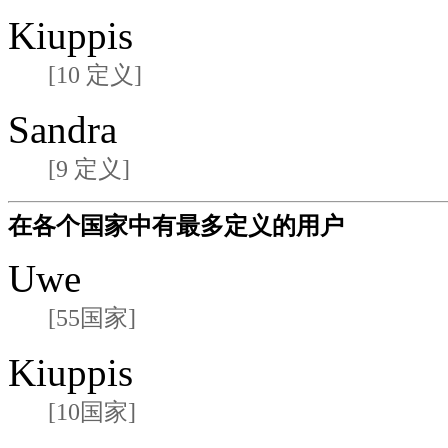
Kiuppis
[10 定义]
Sandra
[9 定义]
在各个国家中有最多定义的用户
Uwe
[55国家]
Kiuppis
[10国家]