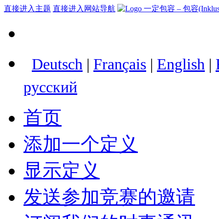
直接进入主题
直接进入网站导航
Deutsch
|
Français
|
English
|
русский
首页
添加一个定义
显示定义
发送参加竞赛的邀请