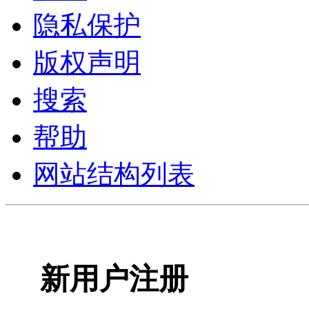
隐私保护
版权声明
搜索
帮助
网站结构列表
新用户注册