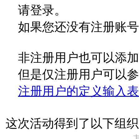
请登录。
如果您还没有注册账
非注册用户也可以添加
但是仅注册用户可以
注册用户的定义输入表
这次活动得到了以下组织