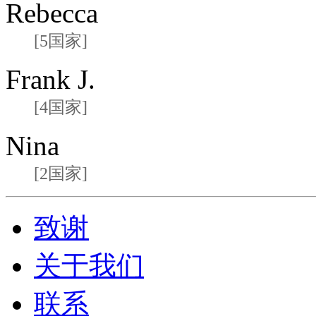
Rebecca
[5国家]
Frank J.
[4国家]
Nina
[2国家]
致谢
关于我们
联系