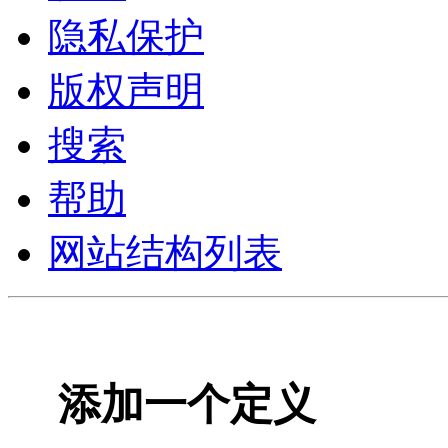
隐私保护
版权声明
搜索
帮助
网站结构列表
添加一个定义