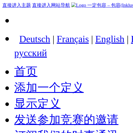
直接进入主题
直接进入网站导航
Deutsch
|
Français
|
English
|
русский
首页
添加一个定义
显示定义
发送参加竞赛的邀请