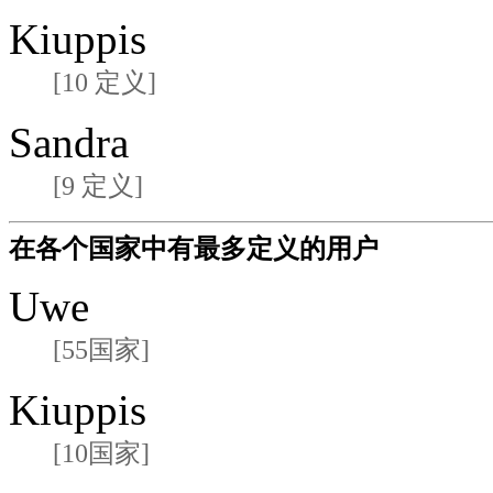
Kiuppis
[10 定义]
Sandra
[9 定义]
在各个国家中有最多定义的用户
Uwe
[55国家]
Kiuppis
[10国家]