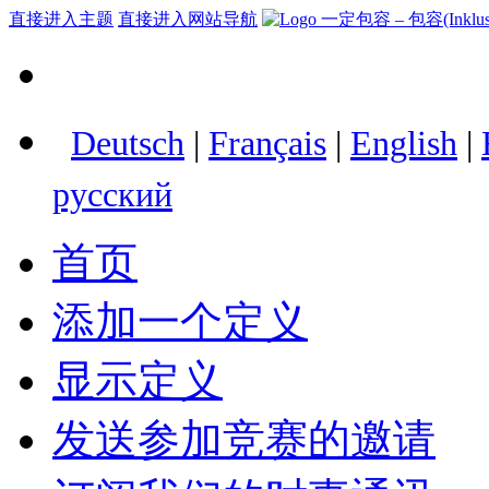
直接进入主题
直接进入网站导航
Deutsch
|
Français
|
English
|
русский
首页
添加一个定义
显示定义
发送参加竞赛的邀请