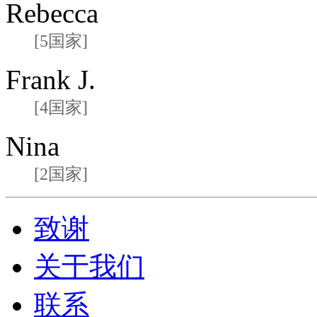
Rebecca
[5国家]
Frank J.
[4国家]
Nina
[2国家]
致谢
关于我们
联系