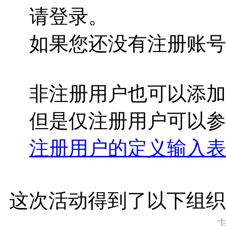
请登录。
如果您还没有注册账
非注册用户也可以添加
但是仅注册用户可以
注册用户的定义输入表
这次活动得到了以下组织