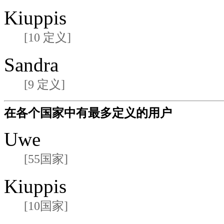
Kiuppis
[10 定义]
Sandra
[9 定义]
在各个国家中有最多定义的用户
Uwe
[55国家]
Kiuppis
[10国家]