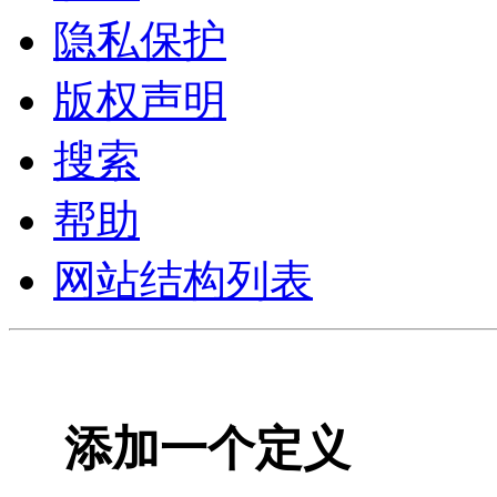
隐私保护
版权声明
搜索
帮助
网站结构列表
添加一个定义