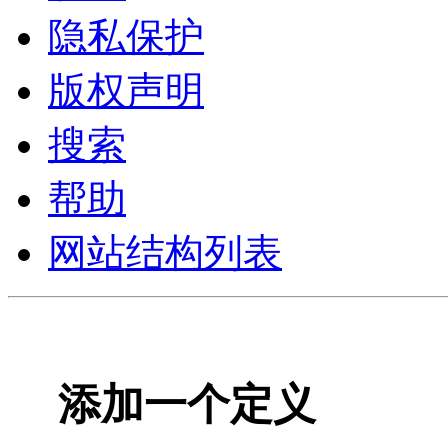
隐私保护
版权声明
搜索
帮助
网站结构列表
添加一个定义