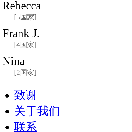
Rebecca
[5国家]
Frank J.
[4国家]
Nina
[2国家]
致谢
关于我们
联系