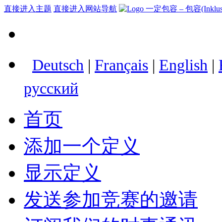
直接进入主题
直接进入网站导航
Deutsch
|
Français
|
English
|
русский
首页
添加一个定义
显示定义
发送参加竞赛的邀请