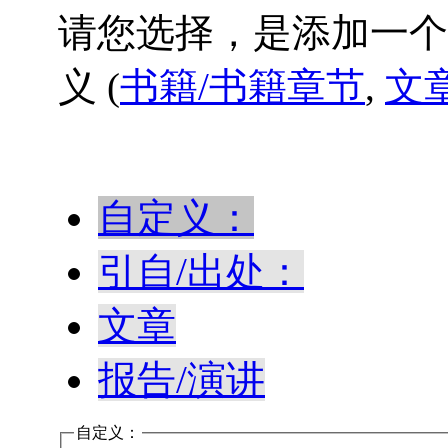
请您选择，是添加一
义 (
书籍/书籍章节
,
文
自定义：
引自/出处：
文章
报告/演讲
自定义：