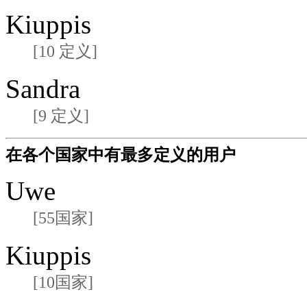
Kiuppis
[10 定义]
Sandra
[9 定义]
在各个国家中有最多定义的用户
Uwe
[55国家]
Kiuppis
[10国家]