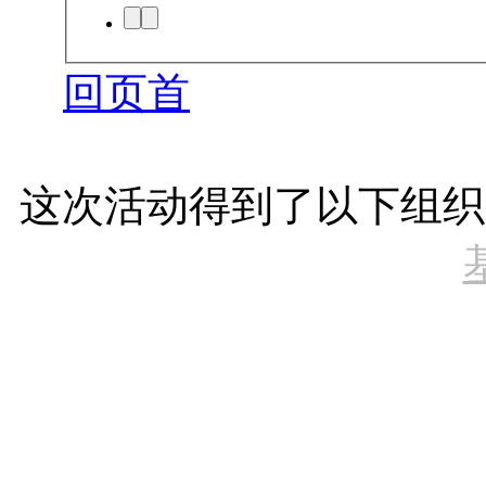
回页首
这次活动得到了以下组织