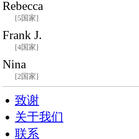
Rebecca
[5国家]
Frank J.
[4国家]
Nina
[2国家]
致谢
关于我们
联系