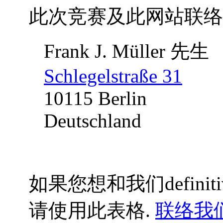
此次竞赛及此网站联络
Frank J. Müller 先生
Schlegelstraße 31
10115 Berlin
Deutschland
如果您想和我们definitiv
请使用此表格.
联络我