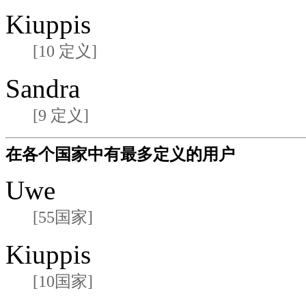
Kiuppis
[10 定义]
Sandra
[9 定义]
在各个国家中有最多定义的用户
Uwe
[55国家]
Kiuppis
[10国家]