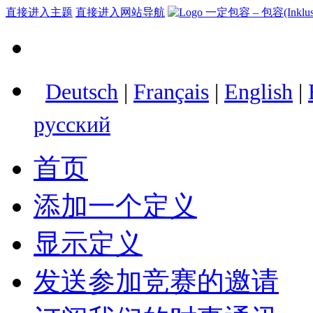
直接进入主题
直接进入网站导航
Deutsch
|
Français
|
English
|
русский
首页
添加一个定义
显示定义
发送参加竞赛的邀请