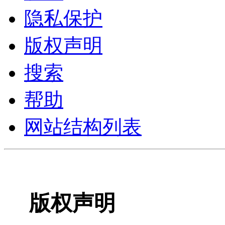
隐私保护
版权声明
搜索
帮助
网站结构列表
版权声明