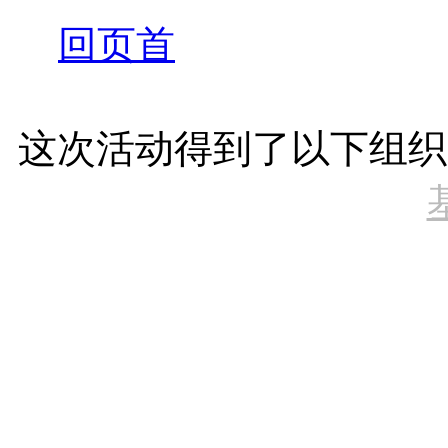
回页首
这次活动得到了以下组织