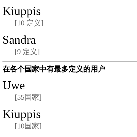
Kiuppis
[10 定义]
Sandra
[9 定义]
在各个国家中有最多定义的用户
Uwe
[55国家]
Kiuppis
[10国家]