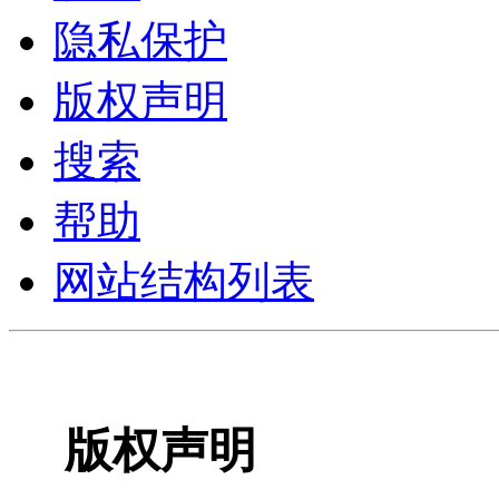
隐私保护
版权声明
搜索
帮助
网站结构列表
版权声明