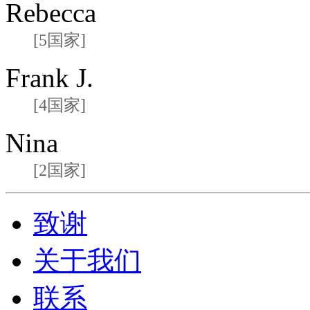
Rebecca
[5国家]
Frank J.
[4国家]
Nina
[2国家]
致谢
关于我们
联系