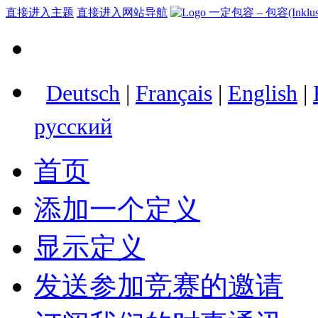
直接进入主题
直接进入网站导航
Deutsch
|
Français
|
English
|
русский
首页
添加一个定义
显示定义
发送参加竞赛的邀请