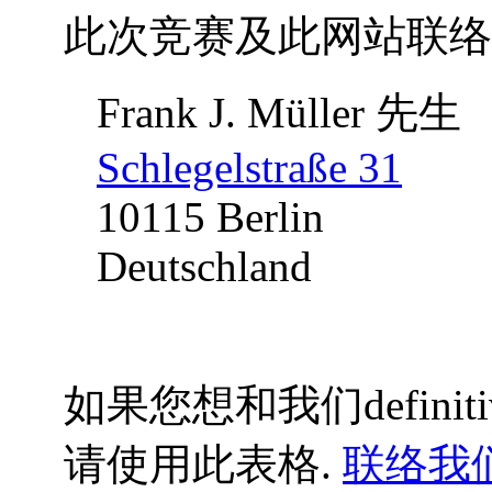
此次竞赛及此网站联络
Frank J. Müller 先生
Schlegelstraße 31
10115 Berlin
Deutschland
如果您想和我们definitiv
请使用此表格.
联络我