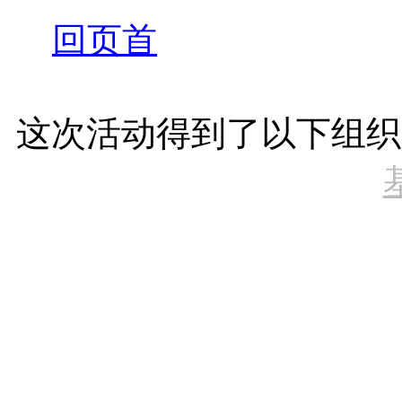
回页首
这次活动得到了以下组织