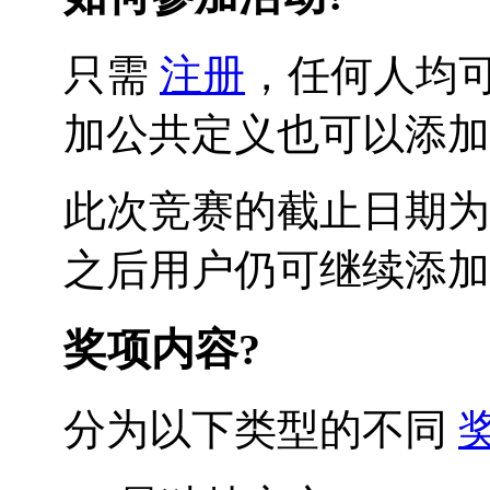
只需
注册
，任何人均
加公共定义也可以添加
此次竞赛的截止日期为2
之后用户仍可继续添加
奖项内容?
分为以下类型的不同