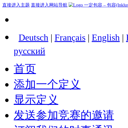
直接进入主题
直接进入网站导航
Deutsch
|
Français
|
English
|
русский
首页
添加一个定义
显示定义
发送参加竞赛的邀请