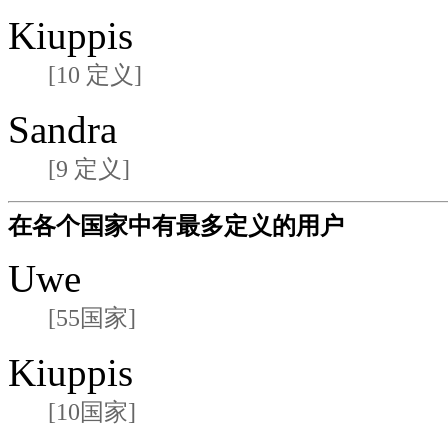
Kiuppis
[10 定义]
Sandra
[9 定义]
在各个国家中有最多定义的用户
Uwe
[55国家]
Kiuppis
[10国家]