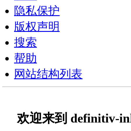
隐私保护
版权声明
搜索
帮助
网站结构列表
欢迎来到 definitiv-ink