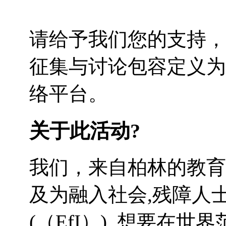
请给予我们您的支持，
征集与讨论包容定义为
络平台。
关于此活动?
我们，来自柏林的教育
及为融入社会,残障人
(
（EfI）
), 想要在世