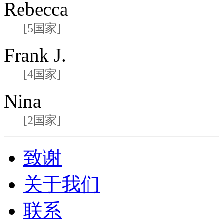
Rebecca
[5国家]
Frank J.
[4国家]
Nina
[2国家]
致谢
关于我们
联系