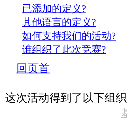
已添加的定义?
其他语言的定义?
如何支持我们的活动?
谁组织了此次竞赛?
回页首
这次活动得到了以下组织