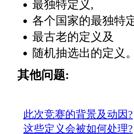
最独特定义,
各个国家的最独特定
最古老的定义及
随机抽选出的定义
其他问题:
此次竞赛的背景及动因?
这些定义会被如何处理?