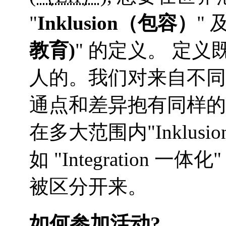
"
Inklusion（包容）
" 及
教育)
" 的定义。 定
人的。我们对来自不同
通点和差异抱有同样的
在多大范围内"Inklus
如 "Integration 一体
被区分开来。
如何参加活动?