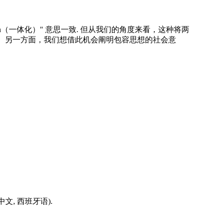
ration（一体化）" 意思一致. 但从我们的角度来看，这种将两
。另一方面，我们想借此机会阐明包容思想的社会意
文, 西班牙语).