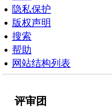
隐私保护
版权声明
搜索
帮助
网站结构列表
评审团