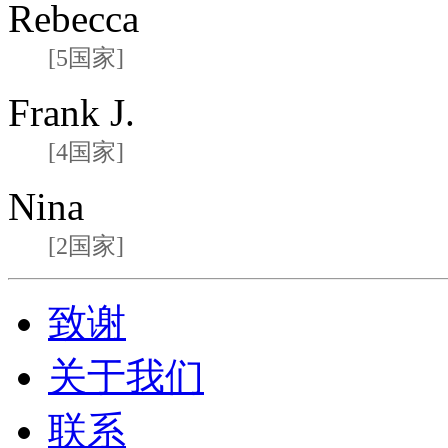
Rebecca
[5国家]
Frank J.
[4国家]
Nina
[2国家]
致谢
关于我们
联系