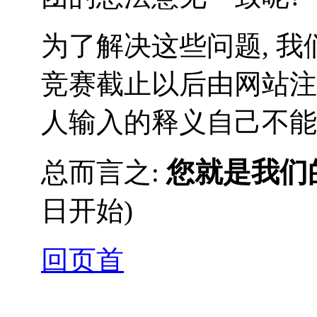
为了解决这些问题, 我
竞赛截止以后由网站注
人输入的释义自己不能
您就是我们
总而言之:
日开始)
回页首