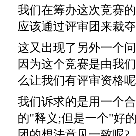
我们在筹办这次竞赛的
应该通过评审团来裁夺
这又出现了另外一个问
因为这个竞赛是由我们
么让我们有评审资格呢
我们诉求的是用一个合
的"释义;但是一个"好
团的想法意见一致呢?