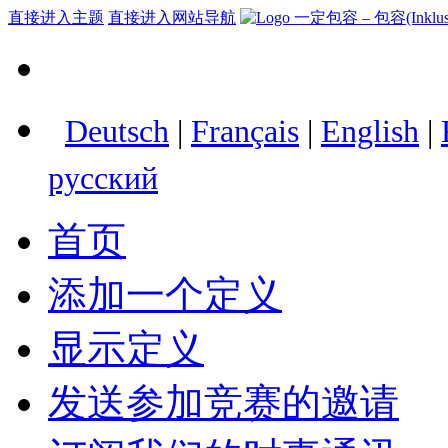
直接进入主题
直接进入网站导航
Deutsch
|
Français
|
English
|
русский
首页
添加一个定义
显示定义
发送参加竞赛的邀请