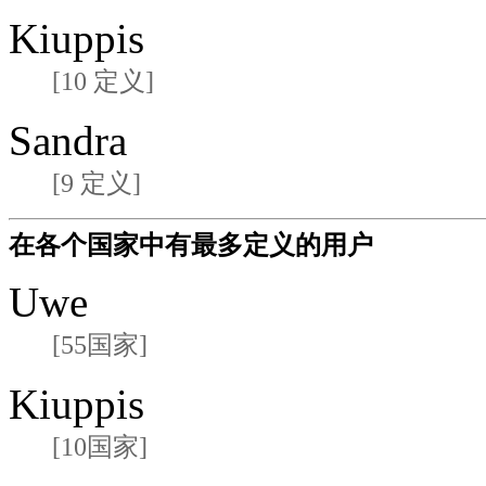
Kiuppis
[10 定义]
Sandra
[9 定义]
在各个国家中有最多定义的用户
Uwe
[55国家]
Kiuppis
[10国家]