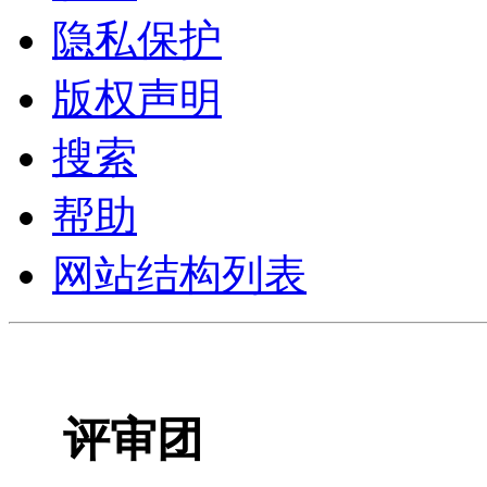
隐私保护
版权声明
搜索
帮助
网站结构列表
评审团