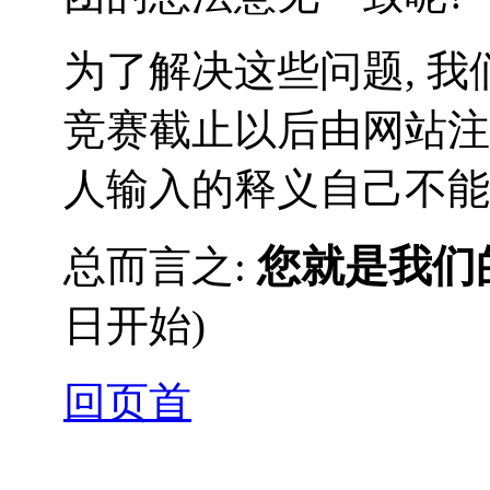
为了解决这些问题, 我
竞赛截止以后由网站注
人输入的释义自己不能
您就是我们
总而言之:
日开始)
回页首