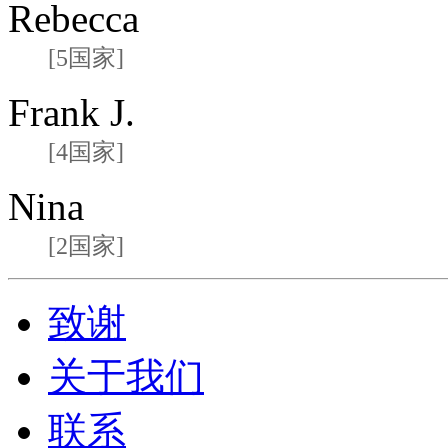
Rebecca
[5国家]
Frank J.
[4国家]
Nina
[2国家]
致谢
关于我们
联系