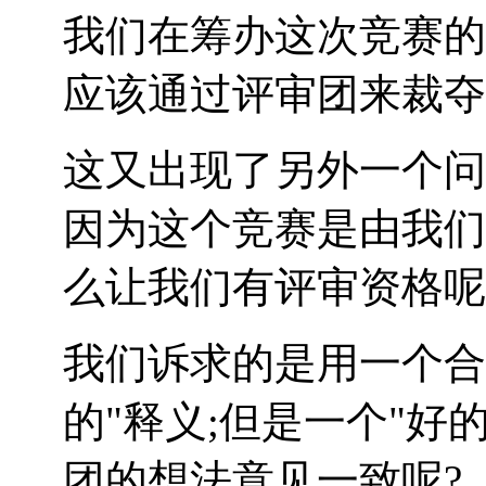
我们在筹办这次竞赛的
应该通过评审团来裁夺
这又出现了另外一个问
因为这个竞赛是由我们
么让我们有评审资格呢
我们诉求的是用一个合
的"释义;但是一个"好
团的想法意见一致呢?