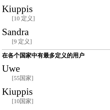
Kiuppis
[10 定义]
Sandra
[9 定义]
在各个国家中有最多定义的用户
Uwe
[55国家]
Kiuppis
[10国家]