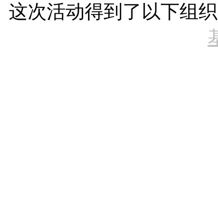
这次活动得到了以下组织