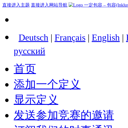
直接进入主题
直接进入网站导航
Deutsch
|
Français
|
English
|
русский
首页
添加一个定义
显示定义
发送参加竞赛的邀请