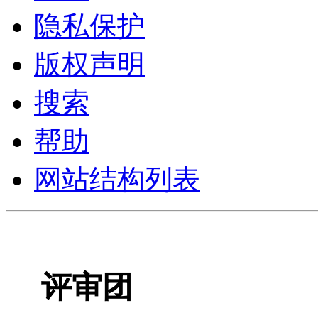
隐私保护
版权声明
搜索
帮助
网站结构列表
评审团