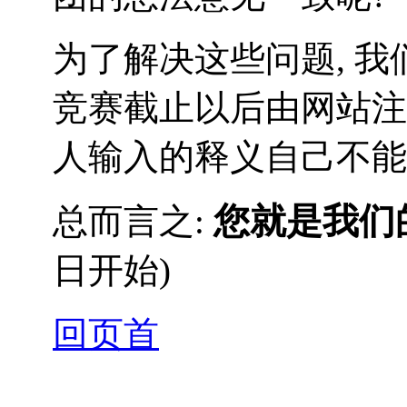
为了解决这些问题, 我
竞赛截止以后由网站注
人输入的释义自己不能
您就是我们
总而言之:
日开始)
回页首