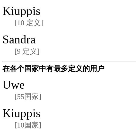
Kiuppis
[10 定义]
Sandra
[9 定义]
在各个国家中有最多定义的用户
Uwe
[55国家]
Kiuppis
[10国家]