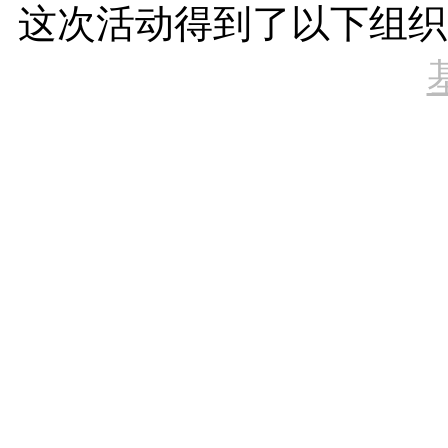
这次活动得到了以下组织