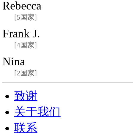
Rebecca
[5国家]
Frank J.
[4国家]
Nina
[2国家]
致谢
关于我们
联系