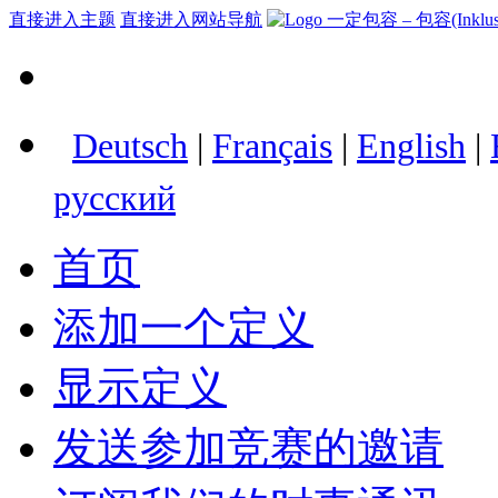
直接进入主题
直接进入网站导航
Deutsch
|
Français
|
English
|
русский
首页
添加一个定义
显示定义
发送参加竞赛的邀请