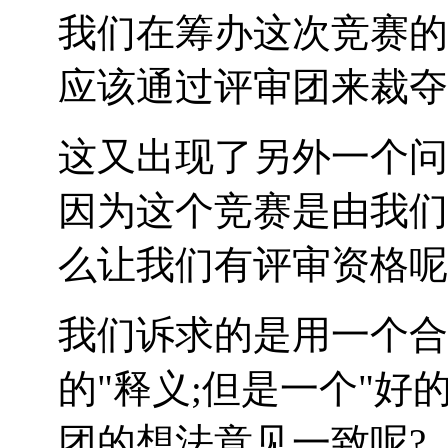
我们在筹办这次竞赛的
应该通过评审团来裁夺
这又出现了另外一个问
因为这个竞赛是由我们
么让我们有评审资格呢
我们诉求的是用一个合
的"释义;但是一个"好
团的想法意见一致呢?