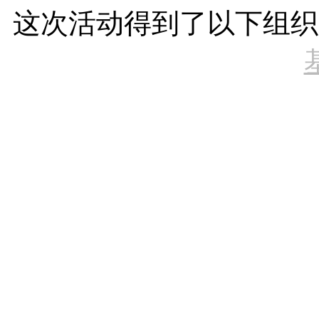
这次活动得到了以下组织