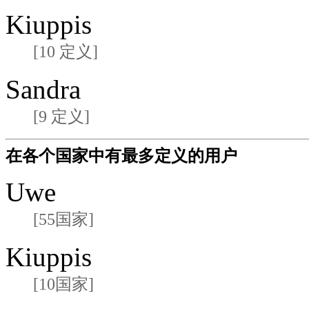
Kiuppis
[10 定义]
Sandra
[9 定义]
在各个国家中有最多定义的用户
Uwe
[55国家]
Kiuppis
[10国家]