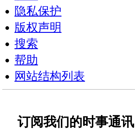
隐私保护
版权声明
搜索
帮助
网站结构列表
订阅我们的时事通讯