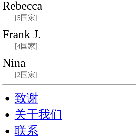
Rebecca
[5国家]
Frank J.
[4国家]
Nina
[2国家]
致谢
关于我们
联系