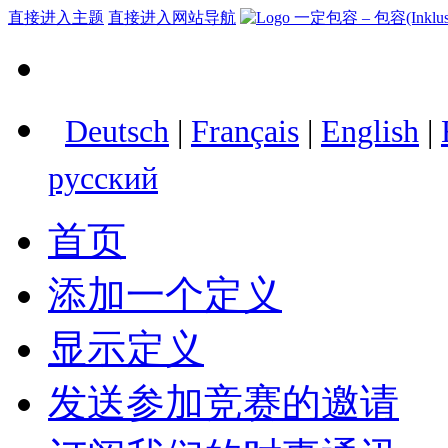
直接进入主题
直接进入网站导航
Deutsch
|
Français
|
English
|
русский
首页
添加一个定义
显示定义
发送参加竞赛的邀请