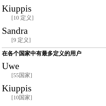
Kiuppis
[10 定义]
Sandra
[9 定义]
在各个国家中有最多定义的用户
Uwe
[55国家]
Kiuppis
[10国家]