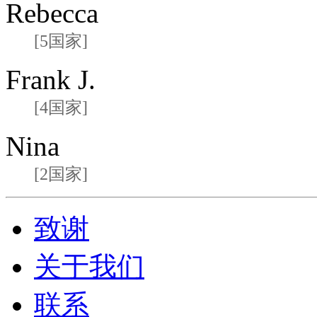
Rebecca
[5国家]
Frank J.
[4国家]
Nina
[2国家]
致谢
关于我们
联系