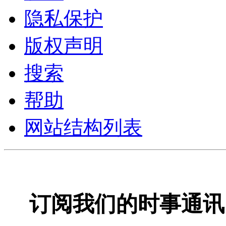
隐私保护
版权声明
搜索
帮助
网站结构列表
订阅我们的时事通讯