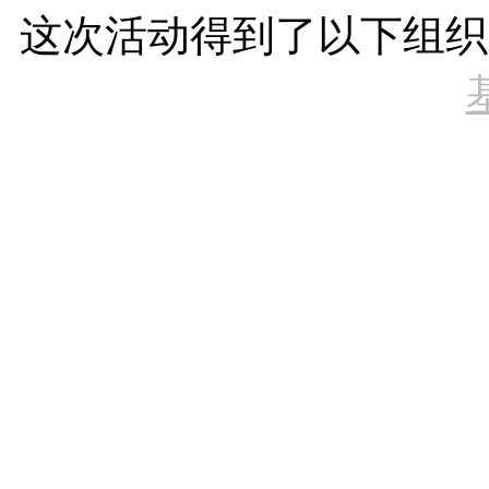
这次活动得到了以下组织