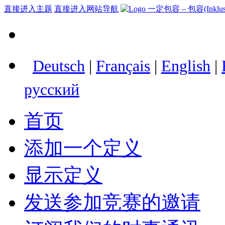
直接进入主题
直接进入网站导航
Deutsch
|
Français
|
English
|
русский
首页
添加一个定义
显示定义
发送参加竞赛的邀请