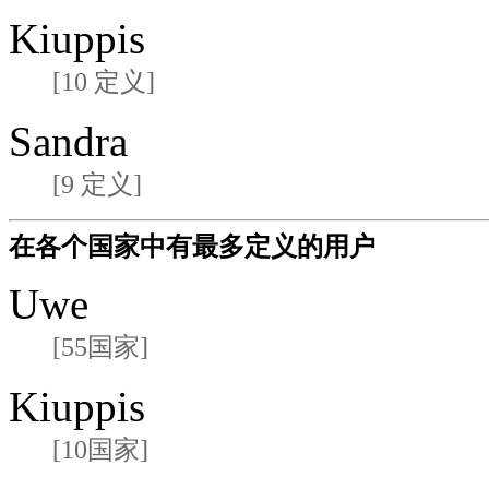
Kiuppis
[10 定义]
Sandra
[9 定义]
在各个国家中有最多定义的用户
Uwe
[55国家]
Kiuppis
[10国家]