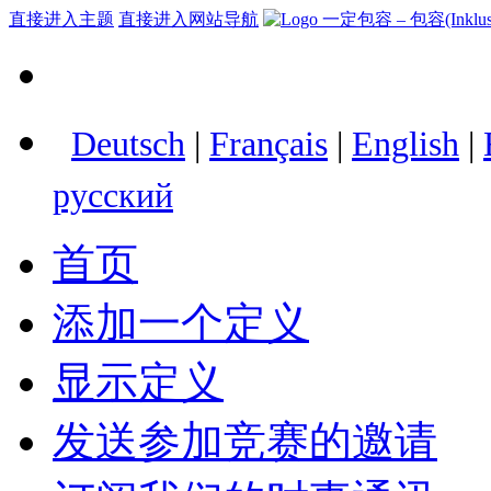
直接进入主题
直接进入网站导航
Deutsch
|
Français
|
English
|
русский
首页
添加一个定义
显示定义
发送参加竞赛的邀请