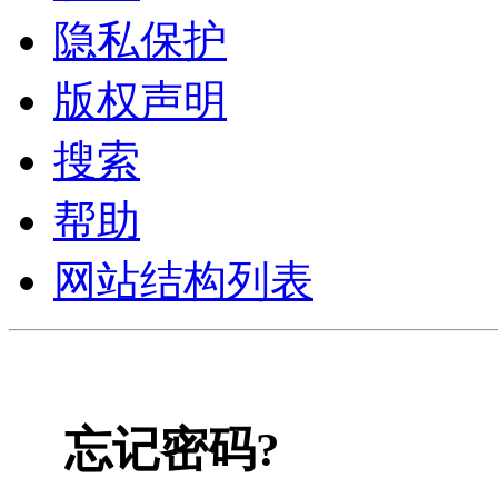
隐私保护
版权声明
搜索
帮助
网站结构列表
忘记密码?