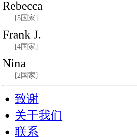
Rebecca
[5国家]
Frank J.
[4国家]
Nina
[2国家]
致谢
关于我们
联系