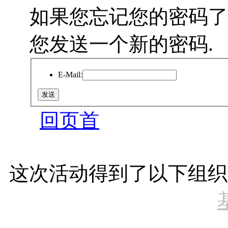
如果您忘记您的密码了
您发送一个新的密码.
E-Mail:
回页首
这次活动得到了以下组织