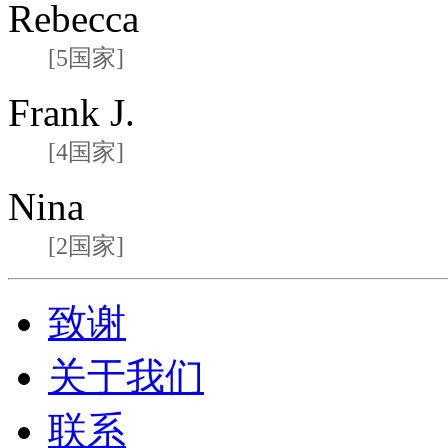
Rebecca
[5国家]
Frank J.
[4国家]
Nina
[2国家]
致谢
关于我们
联系