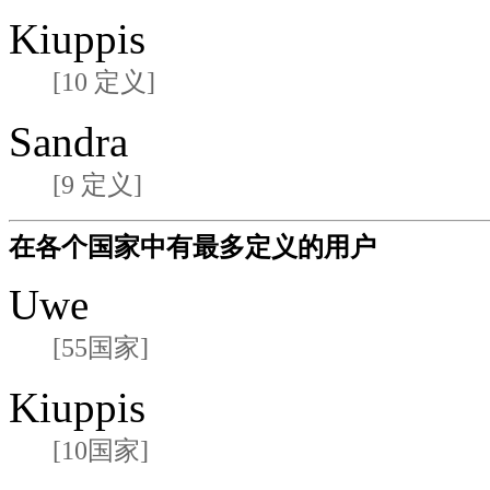
Kiuppis
[10 定义]
Sandra
[9 定义]
在各个国家中有最多定义的用户
Uwe
[55国家]
Kiuppis
[10国家]