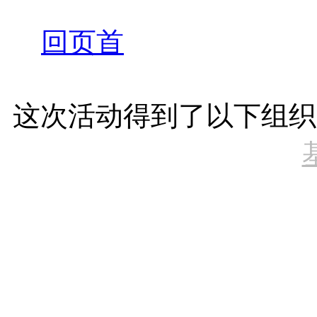
回页首
这次活动得到了以下组织