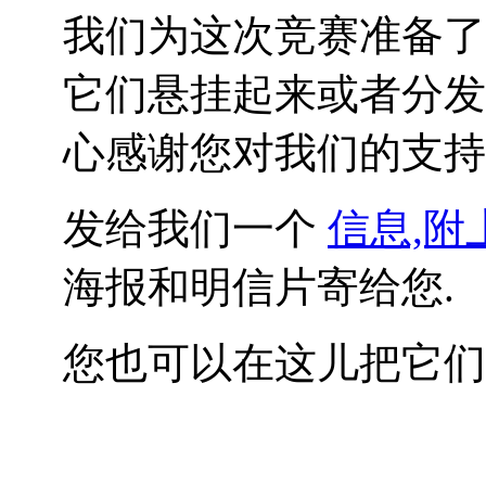
我们为这次竞赛准备了
它们悬挂起来或者分发
心感谢您对我们的支持
发给我们一个
信息,附
海报和明信片寄给您.
您也可以在这儿把它们