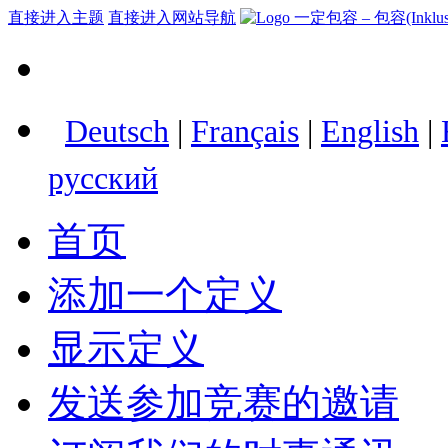
直接进入主题
直接进入网站导航
Deutsch
|
Français
|
English
|
русский
首页
添加一个定义
显示定义
发送参加竞赛的邀请