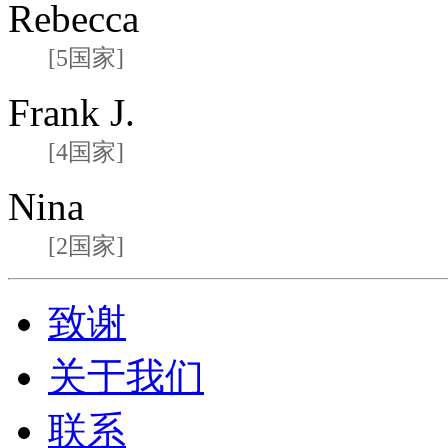
Rebecca
[5国家]
Frank J.
[4国家]
Nina
[2国家]
致谢
关于我们
联系