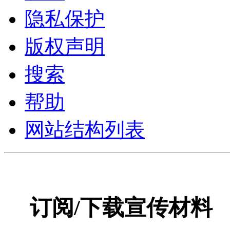
隐私保护
版权声明
搜索
帮助
网站结构列表
订阅/下载宣传材料