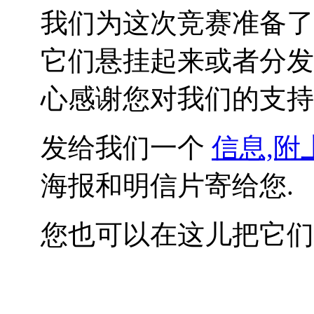
我们为这次竞赛准备了
它们悬挂起来或者分发
心感谢您对我们的支持
发给我们一个
信息,附
海报和明信片寄给您.
您也可以在这儿把它们