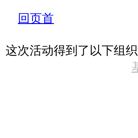
回页首
这次活动得到了以下组织