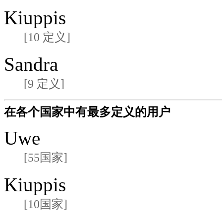
Kiuppis
[10 定义]
Sandra
[9 定义]
在各个国家中有最多定义的用户
Uwe
[55国家]
Kiuppis
[10国家]