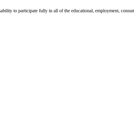
sability to participate fully in all of the educational, employment, cons