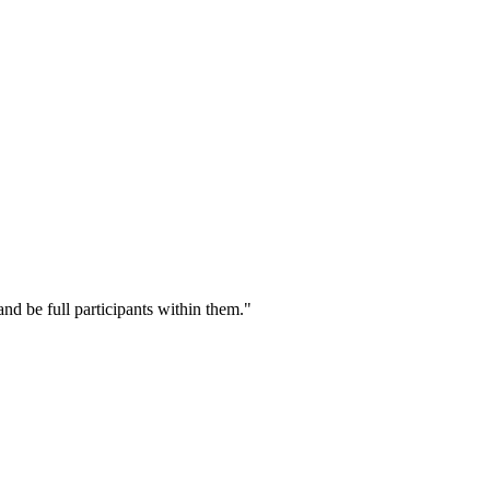
nd be full participants within them."