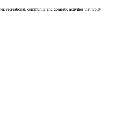
umer, recreational, community and domestic activities that typify