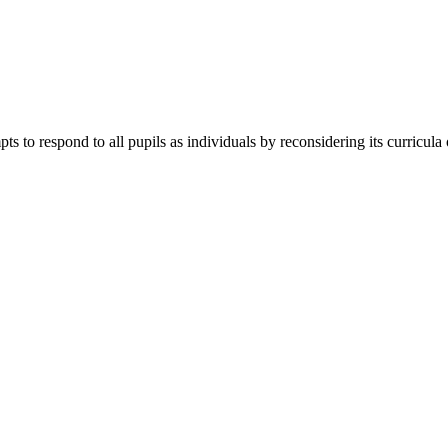
ts to respond to all pupils as individuals by reconsidering its curricula