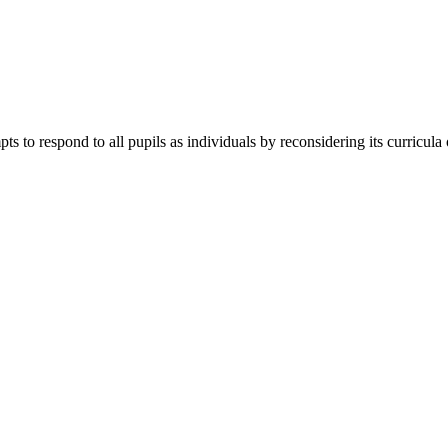
ts to respond to all pupils as individuals by reconsidering its curricula