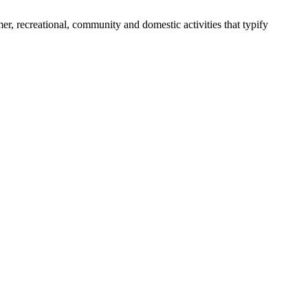
umer, recreational, community and domestic activities that typify