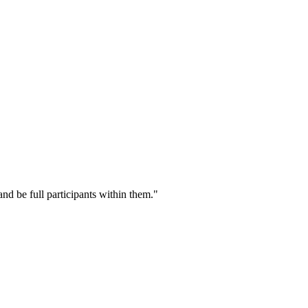
nd be full participants within them."