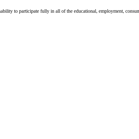
sability to participate fully in all of the educational, employment, cons