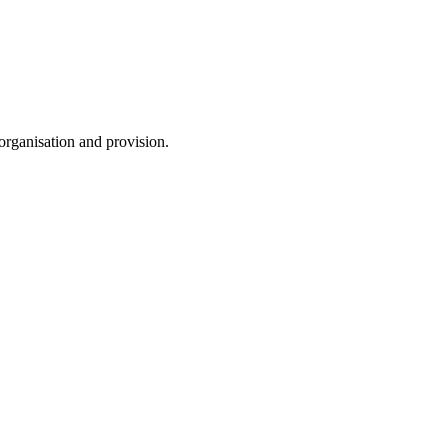
 organisation and provision.