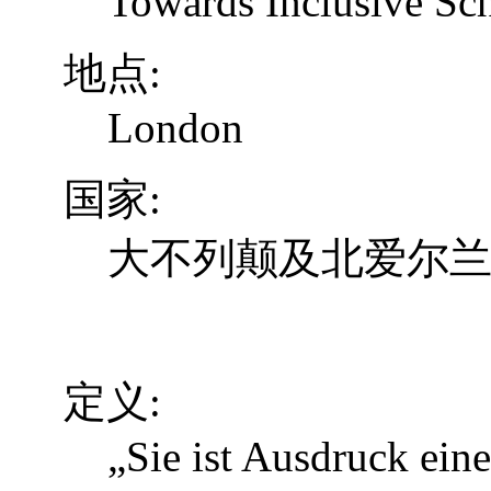
Towards Inclusive Sc
地点:
London
国家:
大不列颠及北爱尔
定义:
„Sie ist Ausdruck eine