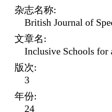
杂志名称:
British Journal of Spe
文章名:
Inclusive Schools for 
版次:
3
年份:
24