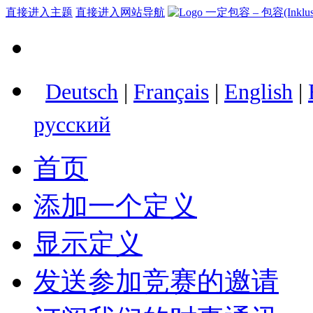
直接进入主题
直接进入网站导航
Deutsch
|
Français
|
English
|
русский
首页
添加一个定义
显示定义
发送参加竞赛的邀请