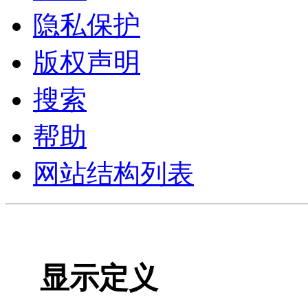
隐私保护
版权声明
搜索
帮助
网站结构列表
显示定义