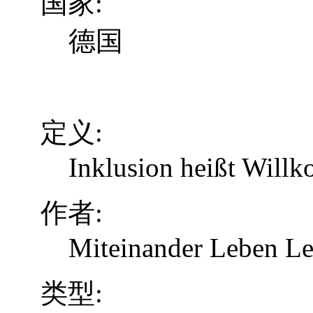
国家:
德国
定义:
Inklusion heißt Will
作者:
Miteinander Leben Le
类型: