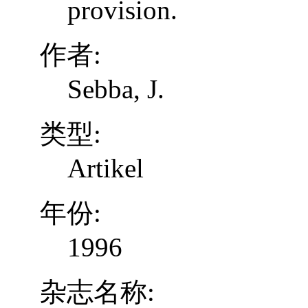
provision.
作者:
Sebba, J.
类型:
Artikel
年份:
1996
杂志名称: