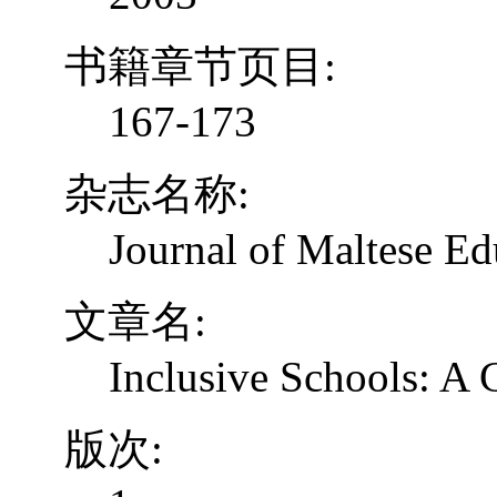
书籍章节页目:
167-173
杂志名称:
Journal of Maltese Ed
文章名:
Inclusive Schools: A
版次: