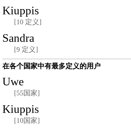
Kiuppis
[10 定义]
Sandra
[9 定义]
在各个国家中有最多定义的用户
Uwe
[55国家]
Kiuppis
[10国家]