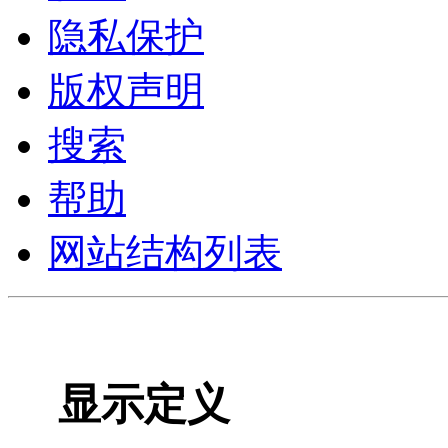
隐私保护
版权声明
搜索
帮助
网站结构列表
显示定义