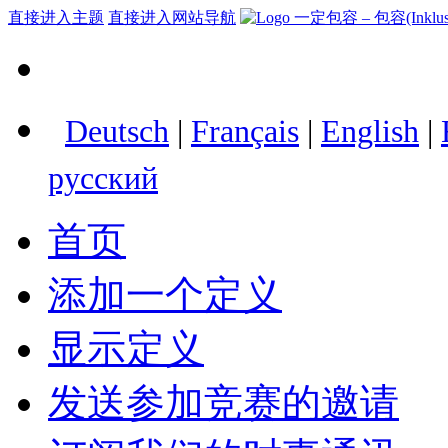
直接进入主题
直接进入网站导航
Deutsch
|
Français
|
English
|
русский
首页
添加一个定义
显示定义
发送参加竞赛的邀请