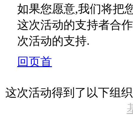
如果您愿意,我们将把
这次活动的支持者合作
次活动的支持.
回页首
这次活动得到了以下组织