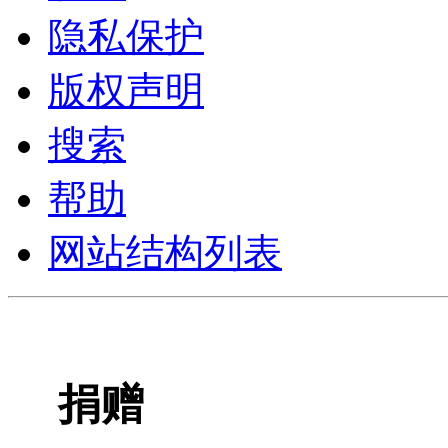
隐私保护
版权声明
搜索
帮助
网站结构列表
捐赠