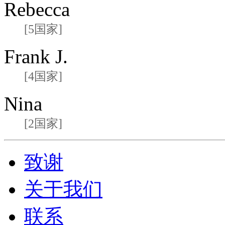
Rebecca
[5国家]
Frank J.
[4国家]
Nina
[2国家]
致谢
关于我们
联系