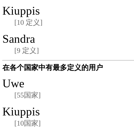
Kiuppis
[10 定义]
Sandra
[9 定义]
在各个国家中有最多定义的用户
Uwe
[55国家]
Kiuppis
[10国家]