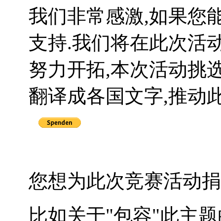
我们非常感激,如果您
支持.我们将在此次活
努力开拓,本次活动挑
翻译成各国文字,推动
您想为此次竞赛活动捐
比如关于"包容"此主题