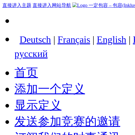
直接进入主题
直接进入网站导航
Deutsch
|
Français
|
English
|
русский
首页
添加一个定义
显示定义
发送参加竞赛的邀请