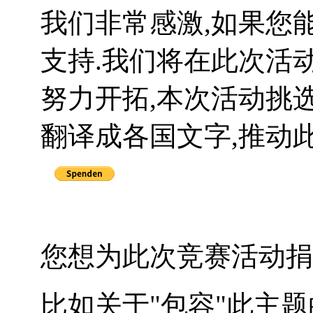
我们非常感激,如果您
支持.我们将在此次活
努力开拓,本次活动挑
翻译成各国文字,推动
您想为此次竞赛活动捐
比如关于"包容"此主题