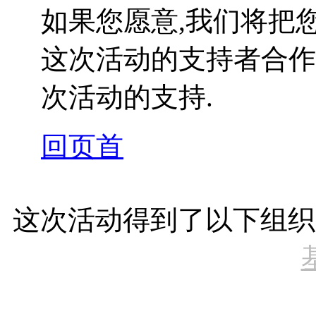
如果您愿意,我们将把
这次活动的支持者合作
次活动的支持.
回页首
这次活动得到了以下组织