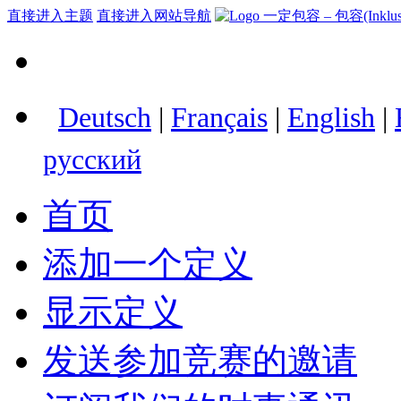
直接进入主题
直接进入网站导航
Deutsch
|
Français
|
English
|
русский
首页
添加一个定义
显示定义
发送参加竞赛的邀请