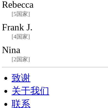
Rebecca
[5国家]
Frank J.
[4国家]
Nina
[2国家]
致谢
关于我们
联系