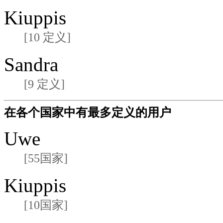
Kiuppis
[10 定义]
Sandra
[9 定义]
在各个国家中有最多定义的用户
Uwe
[55国家]
Kiuppis
[10国家]