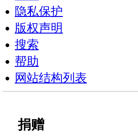
隐私保护
版权声明
搜索
帮助
网站结构列表
捐赠