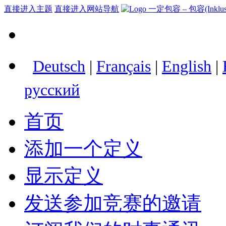
直接进入主题
直接进入网站导航
Deutsch
|
Français
|
English
|
русский
首页
添加一个定义
显示定义
发送参加竞赛的邀请