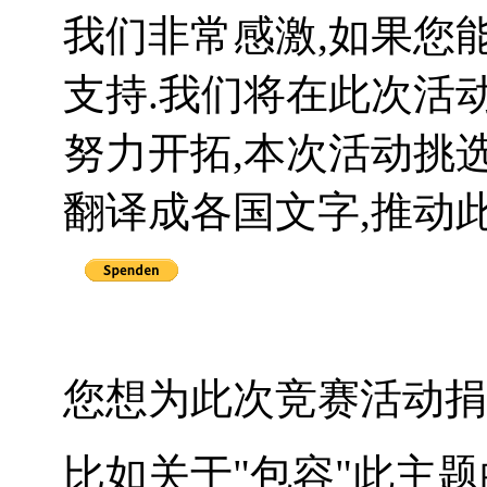
我们非常感激,如果您
支持.我们将在此次活
努力开拓,本次活动挑
翻译成各国文字,推动
您想为此次竞赛活动捐
比如关于"包容"此主题