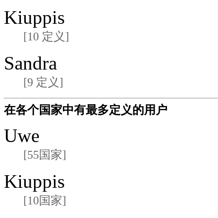
Kiuppis
[10 定义]
Sandra
[9 定义]
在各个国家中有最多定义的用户
Uwe
[55国家]
Kiuppis
[10国家]