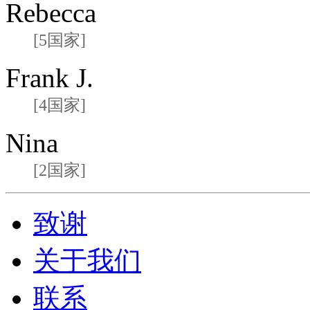
Rebecca
[5国家]
Frank J.
[4国家]
Nina
[2国家]
致谢
关于我们
联系