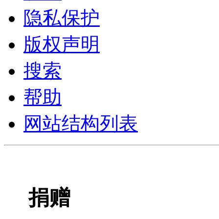
隐私保护
版权声明
搜索
帮助
网站结构列表
捐赠