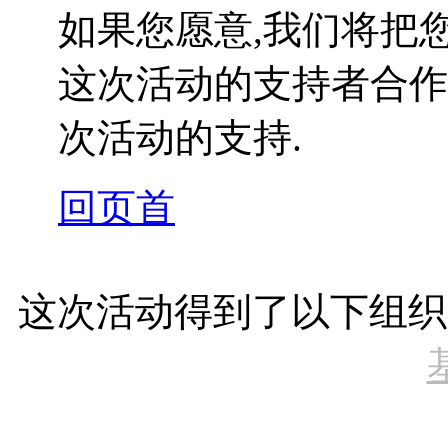
如果您愿意,我们将把
这次活动的支持者合作
次活动的支持.
回页首
这次活动得到了以下组织