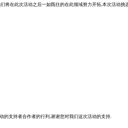
我们将在此次活动之后一如既往的在此领域努力开拓,本次活动挑
动的支持者合作者的行列,谢谢您对我们这次活动的支持.