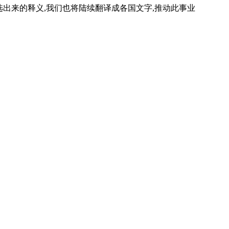
选出来的释义,我们也将陆续翻译成各国文字,推动此事业