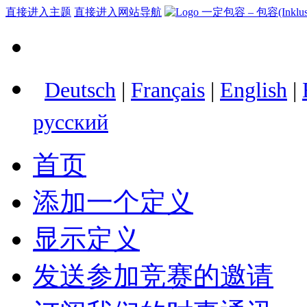
直接进入主题
直接进入网站导航
Deutsch
|
Français
|
English
|
русский
首页
添加一个定义
显示定义
发送参加竞赛的邀请