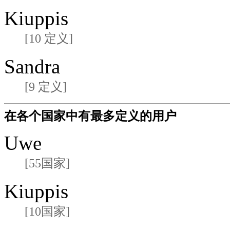
Kiuppis
[10 定义]
Sandra
[9 定义]
在各个国家中有最多定义的用户
Uwe
[55国家]
Kiuppis
[10国家]