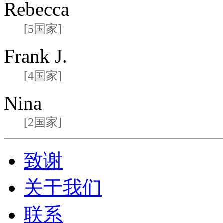
Rebecca
[5国家]
Frank J.
[4国家]
Nina
[2国家]
致谢
关于我们
联系