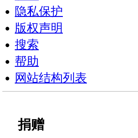
隐私保护
版权声明
搜索
帮助
网站结构列表
捐赠