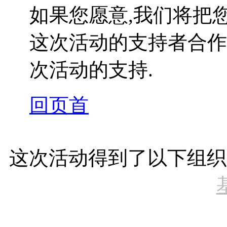
如果您愿意,我们将把
这次活动的支持者合作
次活动的支持.
回页首
这次活动得到了以下组织