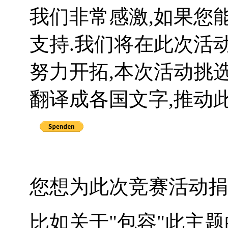
我们非常感激,如果您
支持.我们将在此次活
努力开拓,本次活动挑
翻译成各国文字,推动
您想为此次竞赛活动捐
比如关于"包容"此主题