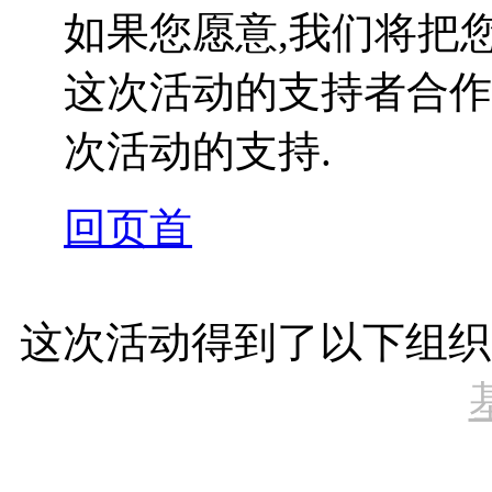
如果您愿意,我们将把
这次活动的支持者合作
次活动的支持.
回页首
这次活动得到了以下组织