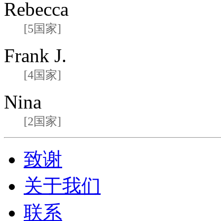
Rebecca
[5国家]
Frank J.
[4国家]
Nina
[2国家]
致谢
关于我们
联系