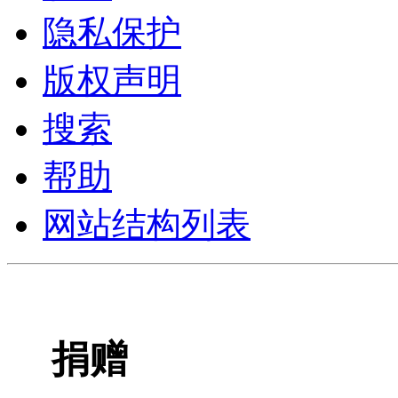
隐私保护
版权声明
搜索
帮助
网站结构列表
捐赠