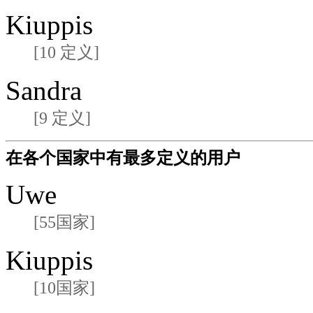
Kiuppis
[10 定义]
Sandra
[9 定义]
在各个国家中有最多定义的用户
Uwe
[55国家]
Kiuppis
[10国家]