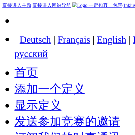
直接进入主题
直接进入网站导航
Deutsch
|
Français
|
English
|
русский
首页
添加一个定义
显示定义
发送参加竞赛的邀请