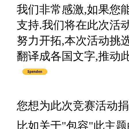
我们非常感激,如果您
支持.我们将在此次活
努力开拓,本次活动挑
翻译成各国文字,推动
您想为此次竞赛活动捐
比如关于"包容"此主题