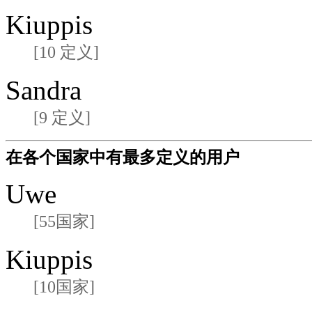
Kiuppis
[10 定义]
Sandra
[9 定义]
在各个国家中有最多定义的用户
Uwe
[55国家]
Kiuppis
[10国家]