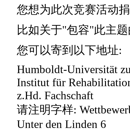
您想为此次竞赛活动捐
比如关于"包容"此主题
您可以寄到以下地址:
Humboldt-Universität zu
Institut für Rehabilitati
z.Hd. Fachschaft
请注明字样: Wettbewer
Unter den Linden 6