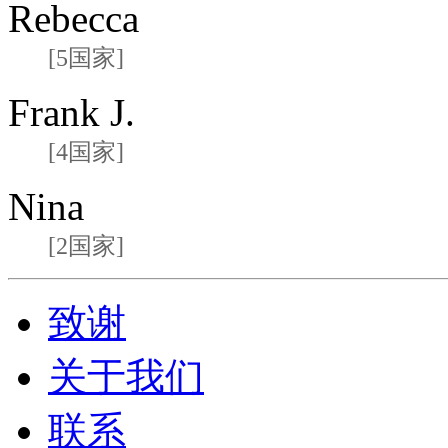
Rebecca
[5国家]
Frank J.
[4国家]
Nina
[2国家]
致谢
关于我们
联系