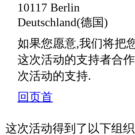
10117 Berlin
Deutschland(德国)
如果您愿意,我们将把
这次活动的支持者合作
次活动的支持.
回页首
这次活动得到了以下组织