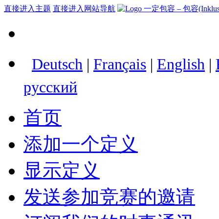
直接进入主题
直接进入网站导航
Deutsch
|
Français
|
English
|
русский
首页
添加一个定义
显示定义
发送参加竞赛的邀请