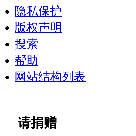
隐私保护
版权声明
搜索
帮助
网站结构列表
请捐赠