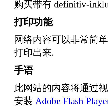
购买带有 definitiv-in
打印功能
网络内容可以非常简单
打印出来.
手语
此网站的内容将通过视
安装
Adobe Flash Playe