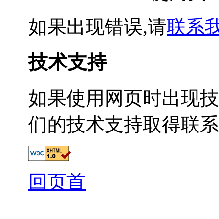
如果出现错误,请
联系
技术支持
如果使用网页时出现技
们的技术支持取得联系
回页首