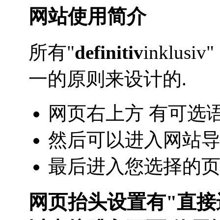
网站使用简介
所有"
definitiv
inklu
一的原则来设计的.
网页右上方 有可选语
然后可以进入网站导
最后进入您选择的页
网页抬头设置有"直接