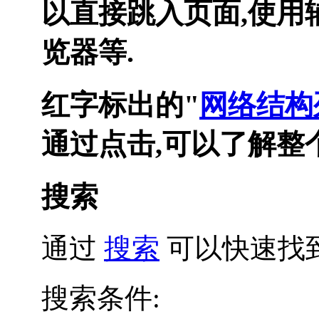
以直接跳入页面,使用
览器等.
红字标出的"
网络结构
通过点击,可以了解整
搜索
通过
搜索
可以快速找
搜索条件: