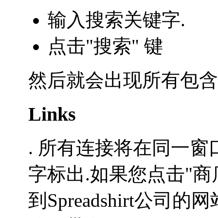
输入搜索关键字.
点击"搜索" 键
然后就会出现所有包含
Links
. 所有连接将在同一窗
字标出.如果您点击"商
到Spreadshirt公