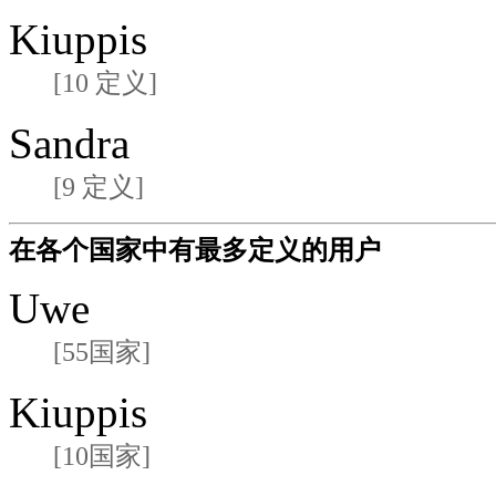
Kiuppis
[10 定义]
Sandra
[9 定义]
在各个国家中有最多定义的用户
Uwe
[55国家]
Kiuppis
[10国家]