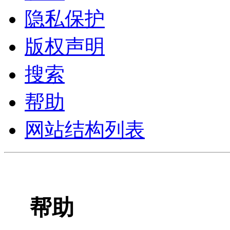
隐私保护
版权声明
搜索
帮助
网站结构列表
帮助