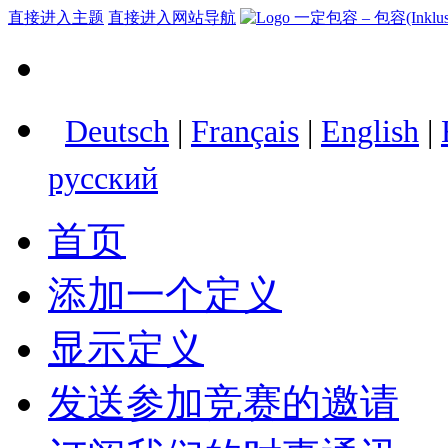
直接进入主题
直接进入网站导航
Deutsch
|
Français
|
English
|
русский
首页
添加一个定义
显示定义
发送参加竞赛的邀请