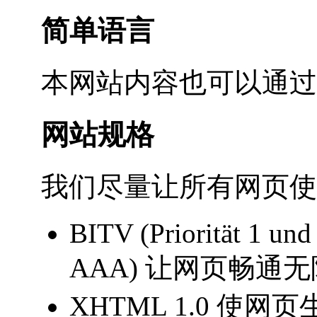
简单语言
本网站内容也可以通过
网站规格
我们尽量让所有网页使
BITV (Priorität 1 un
AAA) 让网页畅通
XHTML 1.0 使网页