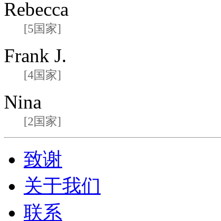
Rebecca
[5国家]
Frank J.
[4国家]
Nina
[2国家]
致谢
关于我们
联系