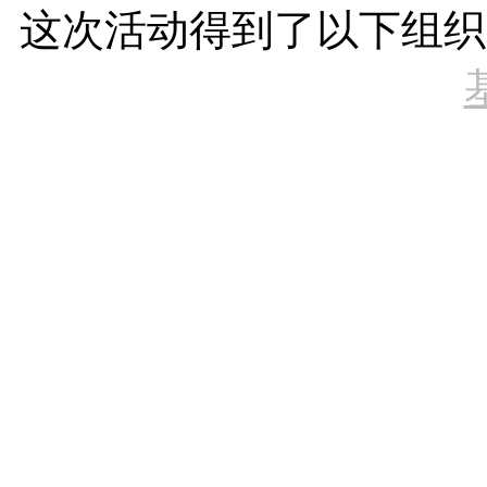
这次活动得到了以下组织