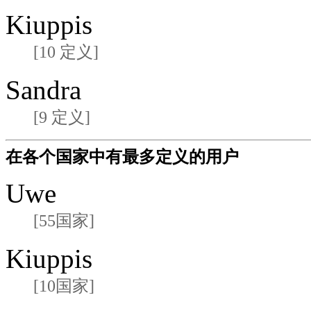
Kiuppis
[10 定义]
Sandra
[9 定义]
在各个国家中有最多定义的用户
Uwe
[55国家]
Kiuppis
[10国家]