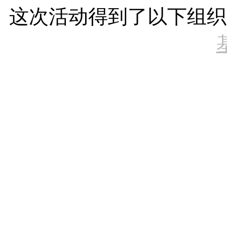
这次活动得到了以下组织