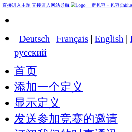
直接进入主题
直接进入网站导航
Deutsch
|
Français
|
English
|
русский
首页
添加一个定义
显示定义
发送参加竞赛的邀请