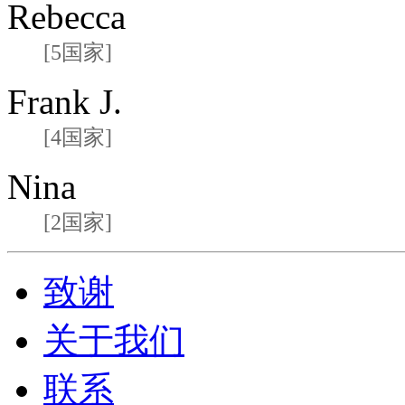
Rebecca
[5国家]
Frank J.
[4国家]
Nina
[2国家]
致谢
关于我们
联系