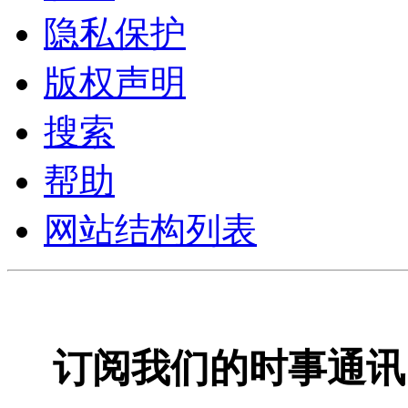
隐私保护
版权声明
搜索
帮助
网站结构列表
订阅我们的时事通讯